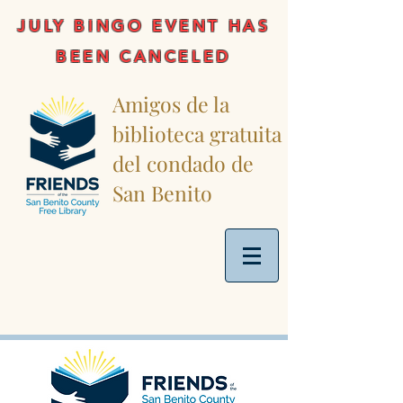
JULY BINGO EVENT HAS
BEEN CANCELED
Amigos de la
biblioteca gratuita
del condado de
San Benito