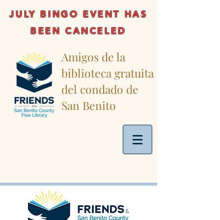
JULY BINGO EVENT HAS
BEEN CANCELED
Amigos de la
biblioteca gratuita
del condado de
San Benito